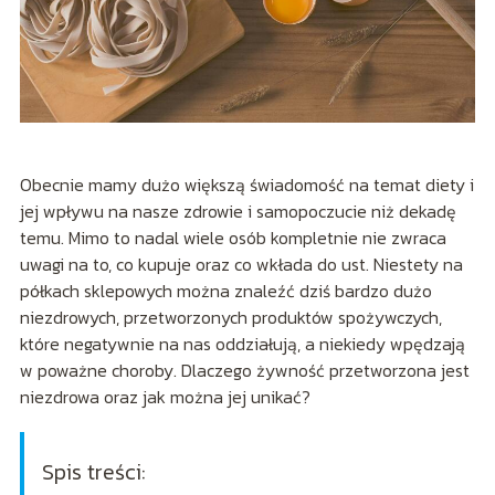
Obecnie mamy dużo większą świadomość na temat diety i
jej wpływu na nasze zdrowie i samopoczucie niż dekadę
temu. Mimo to nadal wiele osób kompletnie nie zwraca
uwagi na to, co kupuje oraz co wkłada do ust. Niestety na
półkach sklepowych można znaleźć dziś bardzo dużo
niezdrowych, przetworzonych produktów spożywczych,
które negatywnie na nas oddziałują, a niekiedy wpędzają
w poważne choroby. Dlaczego żywność przetworzona jest
niezdrowa oraz jak można jej unikać?
Spis treści: