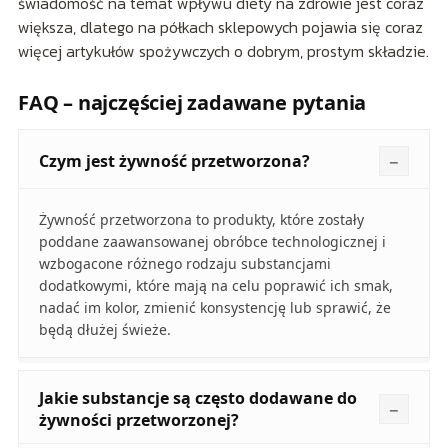
świadomość na temat wpływu diety na zdrowie jest coraz
większa, dlatego na półkach sklepowych pojawia się coraz
więcej artykułów spożywczych o dobrym, prostym składzie.
FAQ – najczęściej zadawane pytania
Czym jest żywność przetworzona?
Żywność przetworzona to produkty, które zostały
poddane zaawansowanej obróbce technologicznej i
wzbogacone różnego rodzaju substancjami
dodatkowymi, które mają na celu poprawić ich smak,
nadać im kolor, zmienić konsystencję lub sprawić, że
będą dłużej świeże.
Jakie substancje są często dodawane do
żywności przetworzonej?