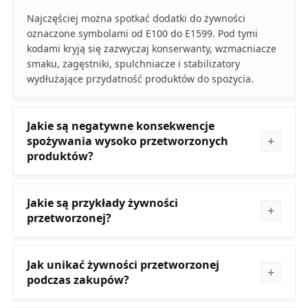
Najczęściej można spotkać dodatki do żywności
oznaczone symbolami od E100 do E1599. Pod tymi
kodami kryją się zazwyczaj konserwanty, wzmacniacze
smaku, zagęstniki, spulchniacze i stabilizatory
wydłużające przydatność produktów do spożycia.
Jakie są negatywne konsekwencje
spożywania wysoko przetworzonych
produktów?
Jakie są przykłady żywności
przetworzonej?
Jak unikać żywności przetworzonej
podczas zakupów?