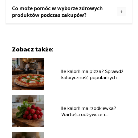
Co może pomóc w wyborze zdrowych
produktów podczas zakupów?
Zobacz także:
Ile kalorii ma pizza? Sprawdź
kaloryczność popularnych
rodzajów
Ile kalorii ma rzodkiewka?
Wartości odżywcze i
właściwości