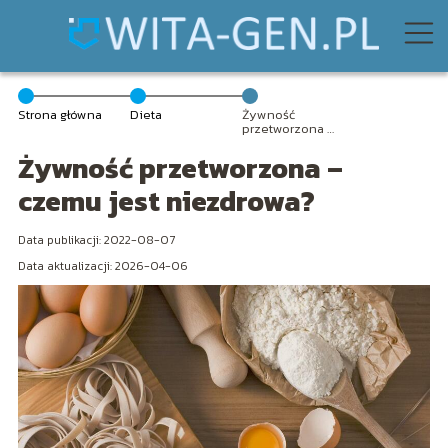
Strona główna
Dieta
Żywność
przetworzona –
czemu jest
Żywność przetworzona –
niezdrowa?
czemu jest niezdrowa?
Data publikacji: 2022-08-07
Data aktualizacji: 2026-04-06