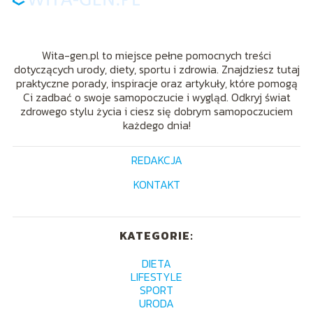
Wita-gen.pl to miejsce pełne pomocnych treści
dotyczących urody, diety, sportu i zdrowia. Znajdziesz tutaj
praktyczne porady, inspiracje oraz artykuły, które pomogą
Ci zadbać o swoje samopoczucie i wygląd. Odkryj świat
zdrowego stylu życia i ciesz się dobrym samopoczuciem
każdego dnia!
REDAKCJA
KONTAKT
KATEGORIE:
DIETA
LIFESTYLE
SPORT
URODA