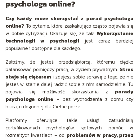
psychologa online?
Czy każdy może skorzystać z porad psychologa
online?
To pytanie, które zaskakująco często pojawia się
w dobie cyfryzacji. Okazuje się, że tak!
Wykorzystanie
technologii w psychologii
jest coraz bardziej
popularne i dostępne dla każdego.
Załóżmy, że jesteś przedsiębiorcą, któremu ciężko
balansować pomiędzy pracą, a życiem prywatnym.
Stres
staje się ciężarem
i zdajesz sobie sprawę z tego, że nie
jesteś w stanie dalej radzić sobie z nim samodzielnie. Tu
pojawia się możliwość skorzystania z
porady
psychologa online
– bez wychodzenia z domu czy
biura, o dogodnej dla Ciebie porze.
Platformy oferujące takie usługi zatrudniają
certyfikowanych psychologów, gotowych pomóc w
rozmaitych kwestiach – od
problemów w pracy, przez