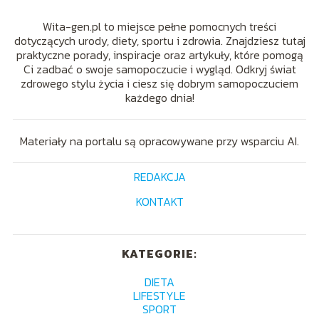
Wita-gen.pl to miejsce pełne pomocnych treści
dotyczących urody, diety, sportu i zdrowia. Znajdziesz tutaj
praktyczne porady, inspiracje oraz artykuły, które pomogą
Ci zadbać o swoje samopoczucie i wygląd. Odkryj świat
zdrowego stylu życia i ciesz się dobrym samopoczuciem
każdego dnia!
Materiały na portalu są opracowywane przy wsparciu AI.
REDAKCJA
KONTAKT
KATEGORIE:
DIETA
LIFESTYLE
SPORT