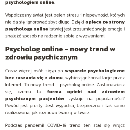
psychologiem online
.
Współczesny świat jest pełen stresu i niepewności, których
nie da się ignorować zbyt długo. Dzięki
opiece ze strony
psychologa online
łatwiej jest zrozumieć swoje emocje i
znaleźć sposób na radzenie sobie z wyzwaniami.
Psycholog online – nowy trend w
zdrowiu psychicznym
Coraz więcej osób sięga po
wsparcie psychologiczne
bez ruszania się z domu
, wybierając konsultacje przez
Internet. To nowy trend – psycholog online. Zastanawiasz
się, czemu ta
forma opieki nad zdrowiem
psychicznym pacjentów
zyskuje na popularności?
Powód jest prosty. Jest wygodna, bezpieczna i tak samo
realizowana, jak rozmowa twarzą w twarz.
Podczas pandemii COVID-19 trend ten stał się wręcz