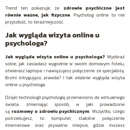
Trend ten pokazuje, że
zdrowie psychiczne jest
równie ważne, jak fizyczne
. Psycholog online to nie
przyszłość, to teraźniejszość.
Jak wygląda wizyta online u
psychologa?
Jak wygląda wizyta online u psychologa?
Wyobraź
sobie, jak zasiadasz wygodnie w swoim domowym fotelu,
otwierasz laptopa i nawiązujesz połączenie ze specjalistą.
Brzmi intrygująco, prawda? I tak właśnie wygląda wizyta
online u psychologa.
Dzięki technologii psychologię przeniesiono do wirtualnego
świata, zmieniając sposób, w jaki prowadzone
są
rozmowy o zdrowiu psychicznym
. Wszystko, czego
potrzebujesz, to komputer, stabilne połączenie
internetowe oraz prywatne miejsce, gdzie możesz