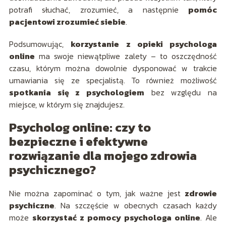
potrafi słuchać, zrozumieć, a następnie
pomóc
pacjentowi zrozumieć siebie
.
Podsumowując,
korzystanie z opieki psychologa
online
ma swoje niewątpliwe zalety – to oszczędność
czasu, którym można dowolnie dysponować w trakcie
umawiania się ze specjalistą. To również możliwość
spotkania się z psychologiem
bez względu na
miejsce, w którym się znajdujesz.
Psycholog online: czy to
bezpieczne i efektywne
rozwiązanie dla mojego zdrowia
psychicznego?
Nie można zapominać o tym, jak ważne jest
zdrowie
psychiczne
. Na szczęście w obecnych czasach każdy
może
skorzystać z pomocy psychologa online
. Ale